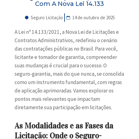
Com A Nova Lei 14.133
Seguro Licitação
14 de outubro de 2025
A Lei nº 14.133/2021, a Nova Lei de Licitações e
Contratos Administrativos, redefiniu o cenário
das contratações públicas no Brasil. Para você,
licitante e tomador de garantia, compreender
suas mudanças é crucial para o sucesso. O
seguro-garantia, mais do que nunca, se consolida
como um instrumento fundamental, com regras
de aplicação aprimoradas. Vamos explorar os
pontos mais relevantes que impactam
diretamente sua participação em licitações.
As Modalidades e as Fases da
Licitação: Onde o Seguro-