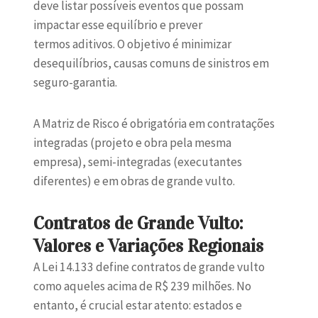
deve listar possíveis eventos que possam
impactar esse equilíbrio e prever
termos aditivos. O objetivo é minimizar
desequilíbrios, causas comuns de sinistros em
seguro-garantia.
A Matriz de Risco é obrigatória em contratações
integradas (projeto e obra pela mesma
empresa), semi-integradas (executantes
diferentes) e em obras de grande vulto.
Contratos de Grande Vulto:
Valores e Variações Regionais
A Lei 14.133 define contratos de grande vulto
como aqueles acima de R$ 239 milhões. No
entanto, é crucial estar atento: estados e