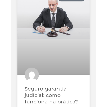
Seguro garantia
judicial: como
funciona na prática?