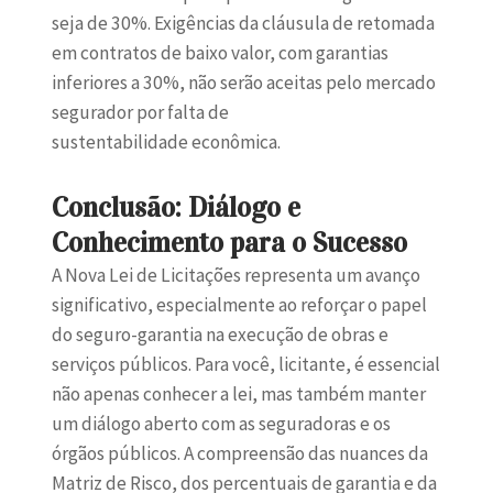
seja de 30%. Exigências da cláusula de retomada
em contratos de baixo valor, com garantias
inferiores a 30%, não serão aceitas pelo mercado
segurador por falta de
sustentabilidade econômica.
Conclusão: Diálogo e
Conhecimento para o Sucesso
A
Nova Lei de Licitações
representa um avanço
significativo, especialmente ao reforçar o papel
do seguro-garantia na execução de obras e
serviços públicos. Para você, licitante, é essencial
não apenas conhecer a lei, mas também manter
um diálogo aberto com as seguradoras e os
órgãos públicos. A compreensão das nuances da
Matriz de Risco, dos percentuais de garantia e da