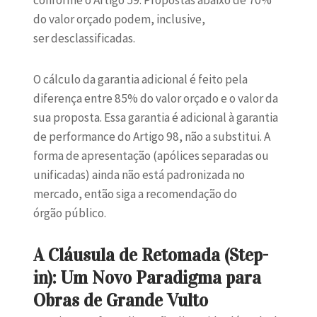
conforme o Artigo 59. Propostas abaixo de 70%
do valor orçado podem, inclusive,
ser desclassificadas.
O cálculo da garantia adicional é feito pela
diferença entre 85% do valor orçado e o valor da
sua proposta. Essa garantia é adicional à garantia
de performance do Artigo 98, não a substitui. A
forma de apresentação (apólices separadas ou
unificadas) ainda não está padronizada no
mercado, então siga a recomendação do
órgão público.
A Cláusula de Retomada (Step-
in): Um Novo Paradigma para
Obras de Grande Vulto