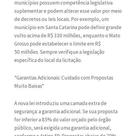
municípios possuem competência legislativa
suplementar e podem alterar esse valor por meio
de decretos ou leis locais. Por exemplo, um
município em Santa Catarina pode definir grande
vulto acima de R$ 330 milhões, enquanto o Mato
Grosso pode estabelecer o limite em R$
50 milhões. Sempre verifique a legislação
específica do local da licitação.
*Garantias Adicionais: Cuidado com Propostas
Muito Baixas*
A nova lei introduziu uma camada extra de
segurança: a garantia adicional. Se sua proposta
for inferior a 85% do valor orçado pelo órgão
público, será exigida uma garantia adicional,