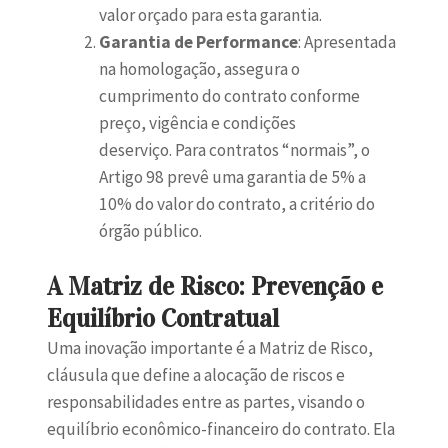
valor orçado para esta garantia.
Garantia de Performance
: Apresentada
na homologação, assegura o
cumprimento do contrato conforme
preço, vigência e condições
deserviço. Para contratos “normais”, o
Artigo 98 prevê uma garantia de 5% a
10% do valor do contrato, a critério do
órgão público.
A Matriz de Risco: Prevenção e
Equilíbrio Contratual
Uma inovação importante é a Matriz de Risco,
cláusula que define a alocação de riscos e
responsabilidades entre as partes, visando o
equilíbrio econômico-financeiro do contrato. Ela