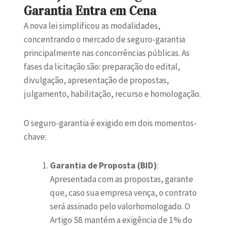
Garantia Entra em Cena
A nova lei simplificou as modalidades,
concentrando o mercado de seguro-garantia
principalmente nas concorrências públicas. As
fases da licitação são: preparação do edital,
divulgação, apresentação de propostas,
julgamento, habilitação, recurso e homologação.
O seguro-garantia é exigido em dois momentos-
chave:
Garantia de Proposta (BID)
:
Apresentada com as propostas, garante
que, caso sua empresa vença, o contrato
será assinado pelo valorhomologado. O
Artigo 58 mantém a exigência de 1% do