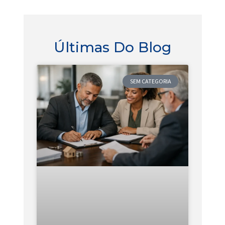
Últimas Do Blog
SEM CATEGORIA