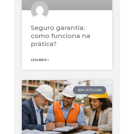
Seguro garantia:
como funciona na
prática?
LEIA MAIS »
SEM CATEGORIA