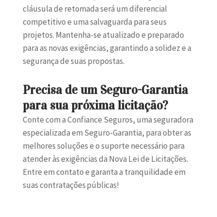
cláusula de retomada será um diferencial
competitivo e uma salvaguarda para seus
projetos. Mantenha-se atualizado e preparado
para as novas exigências, garantindo a solidez e a
segurança de suas propostas.
Precisa de um Seguro-Garantia
para sua próxima licitação?
Conte com a Confiance Seguros, uma seguradora
especializada em Seguro-Garantia, para obter as
melhores soluções e o suporte necessário para
atender às exigências da Nova Lei de Licitações.
Entre em contato e garanta a tranquilidade em
suas contratações públicas!