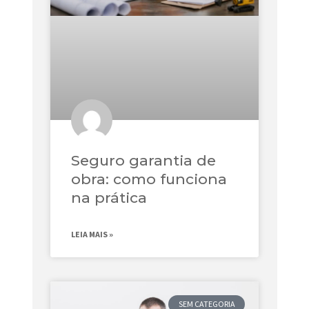
Seguro garantia de
obra: como funciona
na prática
LEIA MAIS »
SEM CATEGORIA