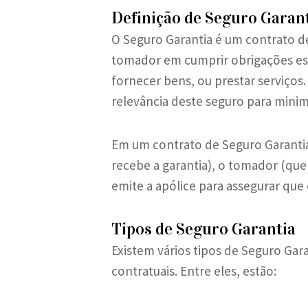
Definição de Seguro Garan
O Seguro Garantia é um contrato d
tomador em cumprir obrigações espe
fornecer bens, ou prestar serviços
relevância deste seguro para mini
Em um contrato de Seguro Garantia
recebe a garantia), o tomador (qu
emite a apólice para assegurar que
Tipos de Seguro Garantia
Existem vários tipos de Seguro Gar
contratuais. Entre eles, estão: