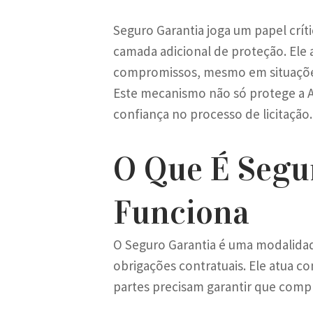
Seguro Garantia joga um papel crí
camada adicional de proteção. Ele 
compromissos, mesmo em situações 
Este mecanismo não só protege a 
confiança no processo de licitação.
O Que É Segu
Funciona
O Seguro Garantia é uma modalida
obrigações contratuais. Ele atua 
partes precisam garantir que com