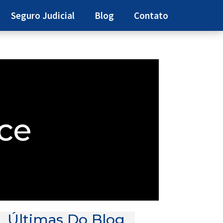
Seguro Judicial
Blog
Contato
ce
Últimas Do Blog