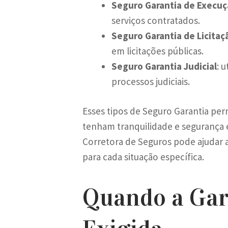
Seguro Garantia de Execu
serviços contratados.
Seguro Garantia de Licitaç
em licitações públicas.
Seguro Garantia Judicial
: 
processos judiciais.
Esses tipos de Seguro Garantia pe
tenham tranquilidade e segurança
Corretora de Seguros pode ajudar 
para cada situação específica.
Quando a Gar