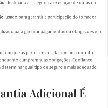
ção
: destinado a assegurar a execução de obras ou
ão
: usado para garantir a participação do tomador
utilizado para garantir pagamentos ou obrigações em
rmitem que as partes envolvidas em um contrato
 enquanto cumprem suas obrigações. Confiance
a determinar qual tipo de seguro é mais adequado
antia Adicional É