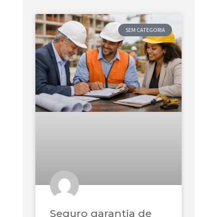
SEM CATEGORIA
Seguro garantia de