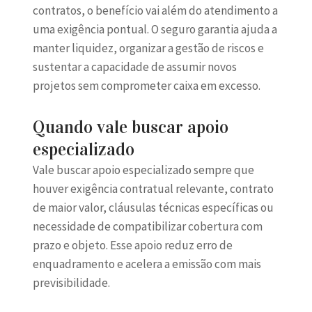
contratos, o benefício vai além do atendimento a
uma exigência pontual. O seguro garantia ajuda a
manter liquidez, organizar a gestão de riscos e
sustentar a capacidade de assumir novos
projetos sem comprometer caixa em excesso.
Quando vale buscar apoio
especializado
Vale buscar apoio especializado sempre que
houver exigência contratual relevante, contrato
de maior valor, cláusulas técnicas específicas ou
necessidade de compatibilizar cobertura com
prazo e objeto. Esse apoio reduz erro de
enquadramento e acelera a emissão com mais
previsibilidade.