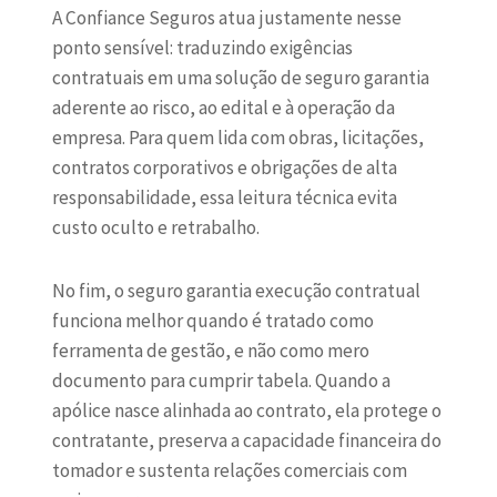
A Confiance Seguros atua justamente nesse
ponto sensível: traduzindo exigências
contratuais em uma solução de seguro garantia
aderente ao risco, ao edital e à operação da
empresa. Para quem lida com obras, licitações,
contratos corporativos e obrigações de alta
responsabilidade, essa leitura técnica evita
custo oculto e retrabalho.
No fim, o seguro garantia execução contratual
funciona melhor quando é tratado como
ferramenta de gestão, e não como mero
documento para cumprir tabela. Quando a
apólice nasce alinhada ao contrato, ela protege o
contratante, preserva a capacidade financeira do
tomador e sustenta relações comerciais com