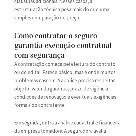
cláusulas adicionais. Nesses casos, a
estruturação técnica pesa mais do que uma
simples comparação de preço.
Como contratar o seguro
garantia execução contratual
com segurança
A contratação começa pela leitura do contrato
ou do edital. Parece básico, mas é onde muitos
problemas nascem. A apólice precisa respeitar
objeto, valor da garantia, prazo de vigência,
condições de renovação e eventuais exigências
formais do contratante.
Em seguida, entra a análise cadastral e financeira
da empresa tomadora. A seguradora avalia