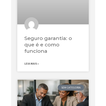
Seguro garantia: o
que é e como
funciona
LEIA MAIS »
SEM CATEGORIA