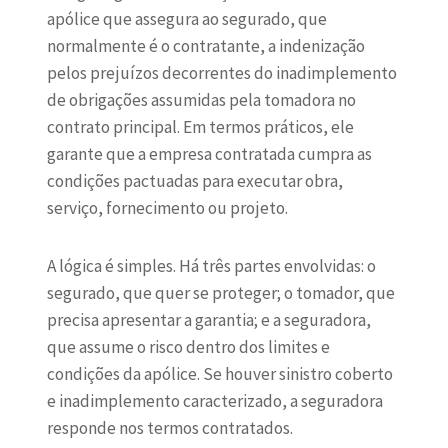
apólice que assegura ao segurado, que
normalmente é o contratante, a indenização
pelos prejuízos decorrentes do inadimplemento
de obrigações assumidas pela tomadora no
contrato principal. Em termos práticos, ele
garante que a empresa contratada cumpra as
condições pactuadas para executar obra,
serviço, fornecimento ou projeto.
A lógica é simples. Há três partes envolvidas: o
segurado, que quer se proteger; o tomador, que
precisa apresentar a garantia; e a seguradora,
que assume o risco dentro dos limites e
condições da apólice. Se houver sinistro coberto
e inadimplemento caracterizado, a seguradora
responde nos termos contratados.