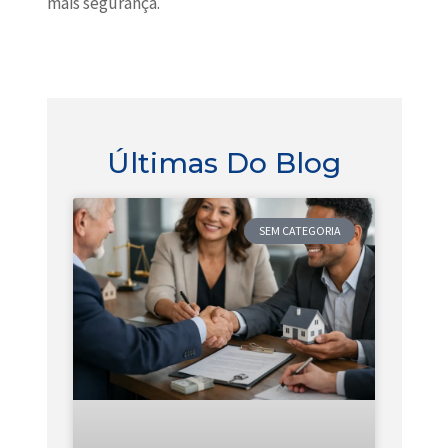
mais segurança.
Últimas Do Blog
SEM CATEGORIA