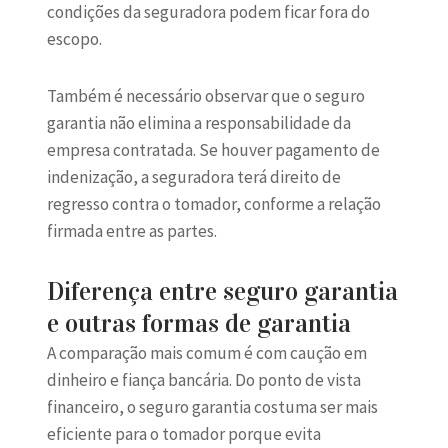
condições da seguradora podem ficar fora do
escopo.
Também é necessário observar que o seguro
garantia não elimina a responsabilidade da
empresa contratada. Se houver pagamento de
indenização, a seguradora terá direito de
regresso contra o tomador, conforme a relação
firmada entre as partes.
Diferença entre seguro garantia
e outras formas de garantia
A comparação mais comum é com caução em
dinheiro e fiança bancária. Do ponto de vista
financeiro, o seguro garantia costuma ser mais
eficiente para o tomador porque evita