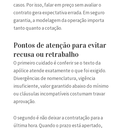
casos. Por isso, falar em preço sem avaliar o
contrato gera expectativa errada. Em seguro
garantia, a modelagem da operação importa
tanto quanto a cotação.
Pontos de atenção para evitar
recusa ou retrabalho
O primeiro cuidado é conferir se o texto da
apólice atende exatamente o que foi exigido.
Divergências de nomenclatura, vigência
insuficiente, valor garantido abaixo do mínimo
ou cláusulas incompatíveis costumam travar
aprovação.
O segundo é não deixar a contratação para a
última hora. Quando o prazo está apertado,