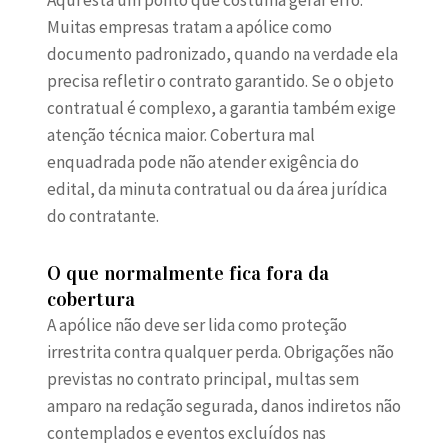
Muitas empresas tratam a apólice como
documento padronizado, quando na verdade ela
precisa refletir o contrato garantido. Se o objeto
contratual é complexo, a garantia também exige
atenção técnica maior. Cobertura mal
enquadrada pode não atender exigência do
edital, da minuta contratual ou da área jurídica
do contratante.
O que normalmente fica fora da
cobertura
A apólice não deve ser lida como proteção
irrestrita contra qualquer perda. Obrigações não
previstas no contrato principal, multas sem
amparo na redação segurada, danos indiretos não
contemplados e eventos excluídos nas