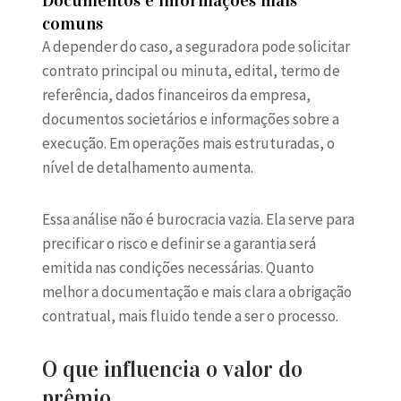
Documentos e informações mais
comuns
A depender do caso, a seguradora pode solicitar
contrato principal ou minuta, edital, termo de
referência, dados financeiros da empresa,
documentos societários e informações sobre a
execução. Em operações mais estruturadas, o
nível de detalhamento aumenta.
Essa análise não é burocracia vazia. Ela serve para
precificar o risco e definir se a garantia será
emitida nas condições necessárias. Quanto
melhor a documentação e mais clara a obrigação
contratual, mais fluido tende a ser o processo.
O que influencia o valor do
prêmio