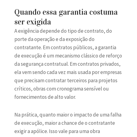
Quando essa garantia costuma
ser exigida
A exigência depende do tipo de contrato, do
porte da operação e da exposição do
contratante. Em contratos públicos, a garantia
de execução é um mecanismo clássico de reforço
da segurança contratual. Em contratos privados,
ela vem sendo cada vez mais usada por empresas
que precisam contratar terceiros para projetos
críticos, obras com cronograma sensível ou
fornecimentos de alto valor.
Na prática, quanto maior o impacto de uma falha
de execução, maior a chance de o contratante
exigir a apólice. Isso vale para
uma obra