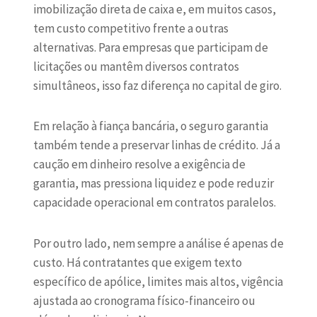
imobilização direta de caixa e, em muitos casos,
tem custo competitivo frente a outras
alternativas. Para empresas que participam de
licitações ou mantêm diversos contratos
simultâneos, isso faz diferença no capital de giro.
Em relação à fiança bancária, o seguro garantia
também tende a preservar linhas de crédito. Já a
caução em dinheiro resolve a exigência de
garantia, mas pressiona liquidez e pode reduzir
capacidade operacional em contratos paralelos.
Por outro lado, nem sempre a análise é apenas de
custo. Há contratantes que exigem texto
específico de apólice, limites mais altos, vigência
ajustada ao cronograma físico-financeiro ou