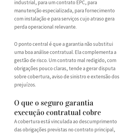
industrial
, para um contrato EPC, para
manutenção especializada, para fornecimento
com instalação e para serviços cujo atraso gera
perda operacional relevante.
O ponto central é que a garantia não substitui
uma boa análise contratual. Ela complementa a
gestão de risco. Um contrato mal redigido, com
obrigações pouco claras, tende a gerar disputa
sobre cobertura, aviso de sinistro e extensão dos
prejuízos.
O que o seguro garantia
execução contratual cobre
A cobertura está vinculada ao descumprimento
das obrigações previstas no contrato principal,