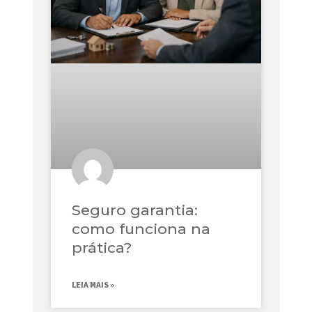
Seguro garantia:
como funciona na
prática?
LEIA MAIS »