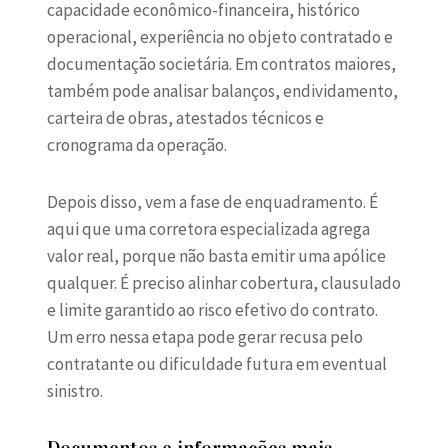
capacidade econômico-financeira, histórico
operacional, experiência no objeto contratado e
documentação societária. Em contratos maiores,
também pode analisar balanços, endividamento,
carteira de obras, atestados técnicos e
cronograma da operação.
Depois disso, vem a fase de enquadramento. É
aqui que uma corretora especializada agrega
valor real, porque não basta emitir uma apólice
qualquer. É preciso alinhar cobertura, clausulado
e limite garantido ao risco efetivo do contrato.
Um erro nessa etapa pode gerar recusa pelo
contratante ou dificuldade futura em eventual
sinistro.