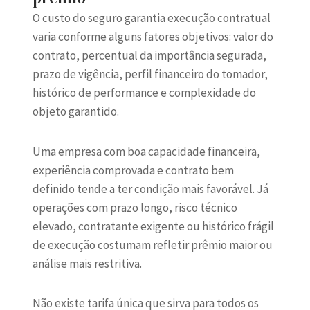
O custo do seguro garantia execução contratual
varia conforme alguns fatores objetivos: valor do
contrato, percentual da importância segurada,
prazo de vigência, perfil financeiro do tomador,
histórico de performance e complexidade do
objeto garantido.
Uma empresa com boa capacidade financeira,
experiência comprovada e contrato bem
definido tende a ter condição mais favorável. Já
operações com prazo longo, risco técnico
elevado, contratante exigente ou histórico frágil
de execução costumam refletir prêmio maior ou
análise mais restritiva.
Não existe tarifa única que sirva para todos os