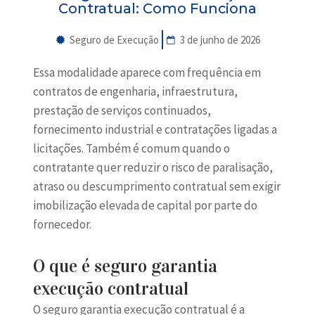
Contratual: Como Funciona
Seguro de Execução
3 de junho de 2026
Essa modalidade aparece com frequência em
contratos de engenharia, infraestrutura,
prestação de serviços continuados,
fornecimento industrial e
contratações ligadas a
licitações
. Também é comum quando o
contratante quer reduzir o risco de paralisação,
atraso ou descumprimento contratual sem exigir
imobilização elevada de capital por parte do
fornecedor.
O que é seguro garantia
execução contratual
O seguro garantia execução contratual é a