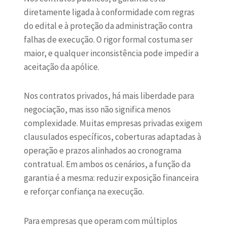
diretamente ligada à conformidade com regras
do edital e à proteção da administração contra
falhas de execução. O rigor formal costuma ser
maior, e qualquer inconsistência pode impedir a
aceitação da apólice.
Nos contratos privados, há mais liberdade para
negociação, mas isso não significa menos
complexidade. Muitas empresas privadas exigem
clausulados específicos, coberturas adaptadas à
operação e prazos alinhados ao cronograma
contratual. Em ambos os cenários, a função da
garantia é a mesma: reduzir exposição financeira
e reforçar confiança na execução.
Para empresas que operam com múltiplos