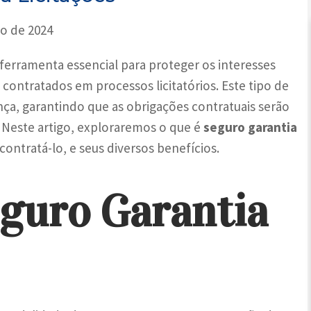
ho de 2024
ferramenta essencial para proteger os interesses
contratados em processos licitatórios. Este tipo de
ça, garantindo que as obrigações contratuais serão
Neste artigo, exploraremos o que é
seguro garantia
ontratá-lo, e seus diversos benefícios.
eguro Garantia