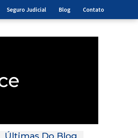
Seguro Judicial
Blog
Contato
ce
Últimas Do Blog