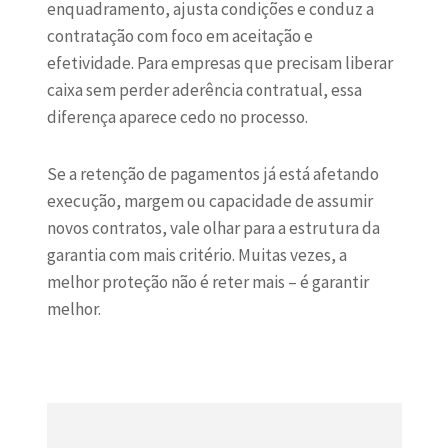
enquadramento, ajusta condições e conduz a
contratação com foco em aceitação e
efetividade. Para empresas que precisam liberar
caixa sem perder aderência contratual, essa
diferença aparece cedo no processo.
Se a retenção de pagamentos já está afetando
execução, margem ou capacidade de assumir
novos contratos, vale olhar para a estrutura da
garantia com mais critério. Muitas vezes, a
melhor proteção não é reter mais – é garantir
melhor.