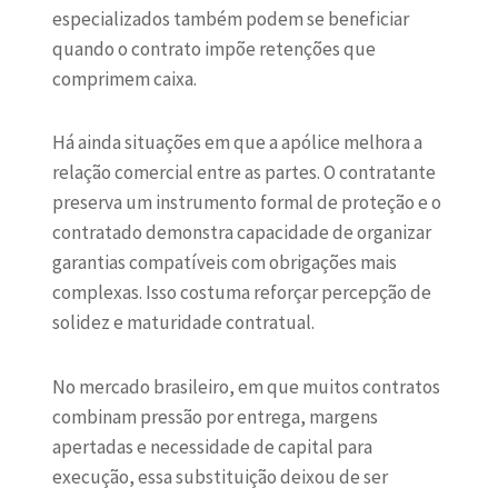
especializados também podem se beneficiar
quando o contrato impõe retenções que
comprimem caixa.
Há ainda situações em que a apólice melhora a
relação comercial entre as partes. O contratante
preserva um instrumento formal de proteção e o
contratado demonstra capacidade de organizar
garantias compatíveis com obrigações mais
complexas. Isso costuma reforçar percepção de
solidez e maturidade contratual.
No mercado brasileiro, em que muitos contratos
combinam pressão por entrega, margens
apertadas e necessidade de
capital para
execução
, essa substituição deixou de ser