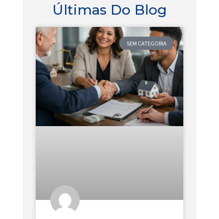
Últimas Do Blog
SEM CATEGORIA