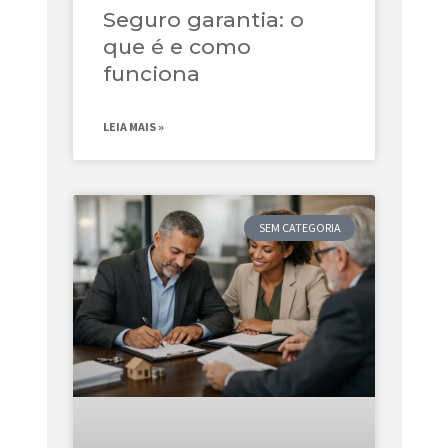
Seguro garantia: o
que é e como
funciona
LEIA MAIS »
SEM CATEGORIA