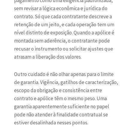
pagamento como uma exigência padronizada,
sem revisar a lógica econômica e jurídica do
contrato. Só que cada contratante descreve a
retenção de um jeito, e cada operação tem um
nível distinto de exposição. Quando a apólice é
montada sem aderência, o contratante pode
recusar o instrumento ou solicitar ajustes que
atrasam a liberação dos valores.
Outro cuidado é não olhar apenas para o limite
de garantia. Vigência, gatilhos de caracterização,
escopo da obrigação e consistência entre
contrato e apólice têm o mesmo peso. Uma
garantia aparentemente suficiente no papel
pode não atender à finalidade contratual se
estiver desalinhada nesses pontos.