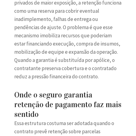
privados de maior exposição, a retenção funciona
como uma reserva para cobrir eventual
inadimplemento, falhas de entrega ou
pendências de ajuste. O problema é que esse
mecanismo imobiliza recursos que poderiam
estar financiando execução, compra de insumos,
mobilização de equipe e expansão da operação.
Quando a garantia é substituída por apólice, o
contratante preserva cobertura e o contratado
reduz a pressão financeira do contrato.
Onde o seguro garantia
retenção de pagamento faz mais
sentido
Essa estrutura costuma ser adotada quando o
contrato prevê retenção sobre parcelas