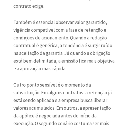
contrato exige.
Também é essencial observar valor garantido,
vigência compatível com a fase de retenção e
condições de acionamento. Quando a redação
contratual é genérica, a tendência é surgir ruído
na aceitação da garantia. Já quando a obrigação
está bem delimitada, a emissão fica mais objetiva
e a aprovação mais rápida.
Outro ponto sensível é o momento da
substituição. Em alguns contratos, a retenção já
está sendo aplicada e a empresa busca liberar
valores acumulados. Em outros, a apresentação
da apólice é negociada antes do início da
execução. O segundo cenário costuma ser mais