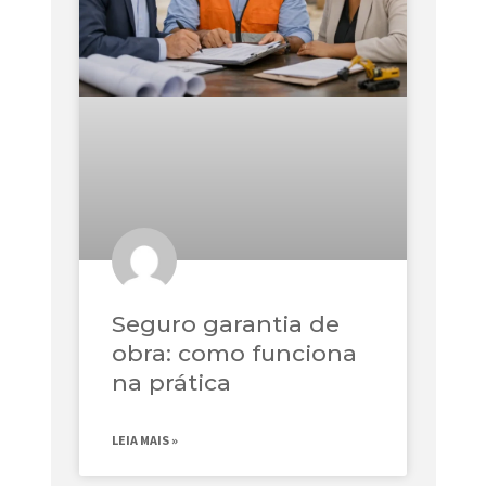
Seguro garantia de
obra: como funciona
na prática
LEIA MAIS »