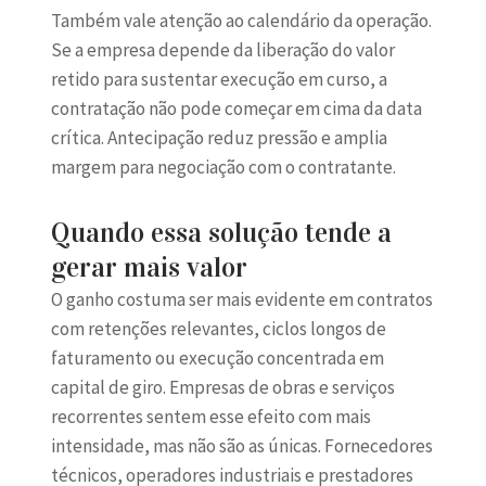
Também vale atenção ao calendário da operação.
Se a empresa depende da liberação do valor
retido para sustentar execução em curso, a
contratação não pode começar em cima da data
crítica. Antecipação reduz pressão e amplia
margem para negociação com o contratante.
Quando essa solução tende a
gerar mais valor
O ganho costuma ser mais evidente em contratos
com retenções relevantes, ciclos longos de
faturamento ou execução concentrada em
capital de giro. Empresas de obras e serviços
recorrentes sentem esse efeito com mais
intensidade, mas não são as únicas. Fornecedores
técnicos, operadores industriais e prestadores