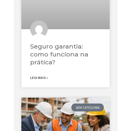
Seguro garantia:
como funciona na
prática?
LEIA MAIS »
SEM CATEGORIA