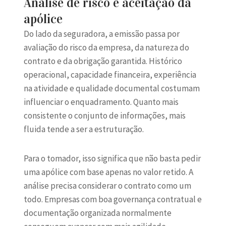
Análise de risco e aceitação da
apólice
Do lado da seguradora, a emissão passa por
avaliação do risco da empresa, da natureza do
contrato e da obrigação garantida. Histórico
operacional, capacidade financeira, experiência
na atividade e qualidade documental costumam
influenciar o enquadramento. Quanto mais
consistente o conjunto de informações, mais
fluida tende a ser a estruturação.
Para o tomador, isso significa que não basta pedir
uma apólice com base apenas no valor retido. A
análise precisa considerar o contrato como um
todo. Empresas com boa governança contratual e
documentação organizada normalmente