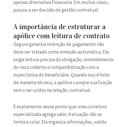
apenas alternativa financeira. Em muitos casos,
passou a ser decisão de gestão contratual.
A importância de estruturar a
apólice com leitura de contrato
Seguro garantia retenção de pagamento não
deve ser tratado como emissão automática. Ele
exige leitura precisa da obrigação, entendimento
do risco coberto e compatibilização com a
expectativa do beneficiário. Quando isso é feito
de maneira técnica, a apólice cumpre sua função
sem criar ruídos na relação contratual.
É exatamente nesse ponto que uma corretora
especializada agrega valor. A atuação não se
limita a cotar. Ela organiza informações, valida