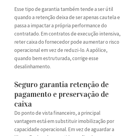
Esse tipo de garantia também tende a ser útil
quando a retenção deixa de ser apenas cautela e
passa a impactar a própria performance do
contratado. Em contratos de execução intensiva,
reter caixa do fornecedor pode aumentar o risco
operacional em vez de reduzi-lo. A apólice,
quando bem estruturada, corrige esse
desalinhamento.
Seguro garantia retenção de
pagamento e preservação de
caixa
Do ponto de vista financeiro, a principal
vantagem está em substituir imobilização por
capacidade operacional. Em vez de aguardar a