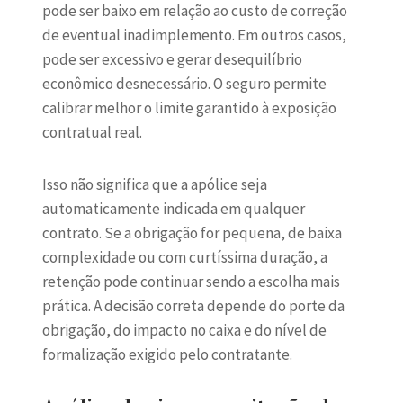
pode ser baixo em relação ao custo de correção
de eventual inadimplemento. Em outros casos,
pode ser excessivo e gerar desequilíbrio
econômico desnecessário. O seguro permite
calibrar melhor o limite garantido à exposição
contratual real.
Isso não significa que a apólice seja
automaticamente indicada em qualquer
contrato. Se a obrigação for pequena, de baixa
complexidade ou com curtíssima duração, a
retenção pode continuar sendo a escolha mais
prática. A decisão correta depende do porte da
obrigação, do impacto no caixa e do nível de
formalização exigido pelo contratante.