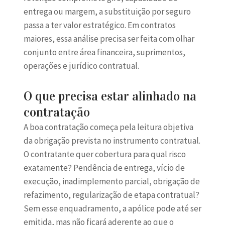
entrega ou margem, a substituição por seguro
passa a ter valor estratégico. Em contratos
maiores, essa análise precisa ser feita com olhar
conjunto entre área financeira, suprimentos,
operações e jurídico contratual.
O que precisa estar alinhado na
contratação
A boa contratação começa pela leitura objetiva
da obrigação prevista no instrumento contratual.
O contratante quer cobertura para qual risco
exatamente? Pendência de entrega,
vício de
execução
, inadimplemento parcial, obrigação de
refazimento, regularização de etapa contratual?
Sem esse enquadramento, a apólice pode até ser
emitida, mas não ficará aderente ao que o