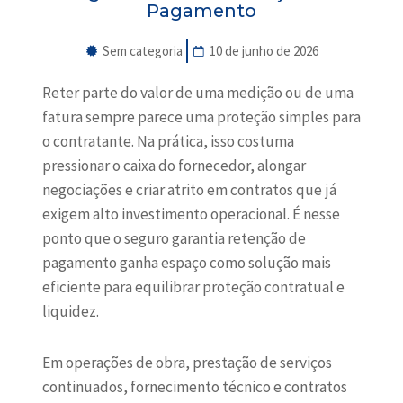
Pagamento
Sem categoria
10 de junho de 2026
Reter parte do valor de uma medição ou de uma
fatura sempre parece uma proteção simples para
o contratante. Na prática, isso costuma
pressionar o caixa do fornecedor, alongar
negociações e criar atrito em contratos que já
exigem alto investimento operacional. É nesse
ponto que o seguro garantia retenção de
pagamento ganha espaço como solução mais
eficiente para equilibrar proteção contratual e
liquidez.
Em
operações de obra
, prestação de serviços
continuados, fornecimento técnico e contratos