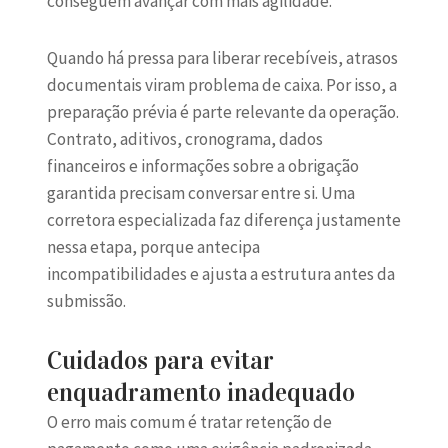
conseguem avançar com mais agilidade.
Quando há pressa para liberar recebíveis, atrasos
documentais viram problema de caixa. Por isso, a
preparação prévia é parte relevante da operação.
Contrato, aditivos, cronograma, dados
financeiros e informações sobre a obrigação
garantida precisam conversar entre si. Uma
corretora especializada faz diferença justamente
nessa etapa, porque antecipa
incompatibilidades e ajusta a estrutura antes da
submissão.
Cuidados para evitar
enquadramento inadequado
O erro mais comum é tratar retenção de