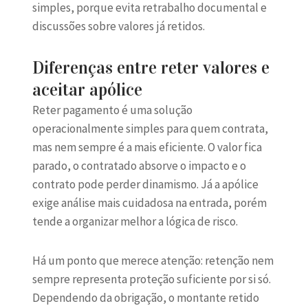
simples, porque evita retrabalho documental e
discussões sobre valores já retidos.
Diferenças entre reter valores e
aceitar apólice
Reter pagamento é uma solução
operacionalmente simples para quem contrata,
mas nem sempre é a mais eficiente. O valor fica
parado, o contratado absorve o impacto e o
contrato pode perder dinamismo. Já a apólice
exige análise mais cuidadosa na entrada, porém
tende a organizar melhor a lógica de risco.
Há um ponto que merece atenção: retenção nem
sempre representa proteção suficiente por si só.
Dependendo da obrigação, o montante retido