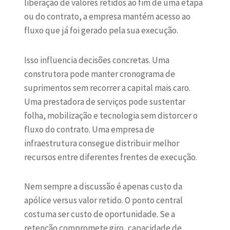
liberação de valores retidos ao fim de uma etapa
ou do contrato, a empresa mantém acesso ao
fluxo que já foi gerado pela sua execução.
Isso influencia decisões concretas. Uma
construtora pode manter cronograma de
suprimentos sem recorrer a capital mais caro.
Uma prestadora de serviços pode sustentar
folha, mobilização e tecnologia sem distorcer o
fluxo do contrato. Uma empresa de
infraestrutura consegue distribuir melhor
recursos entre diferentes frentes de execução.
Nem sempre a discussão é apenas custo da
apólice versus valor retido. O ponto central
costuma ser custo de oportunidade. Se a
retenção compromete giro, capacidade de