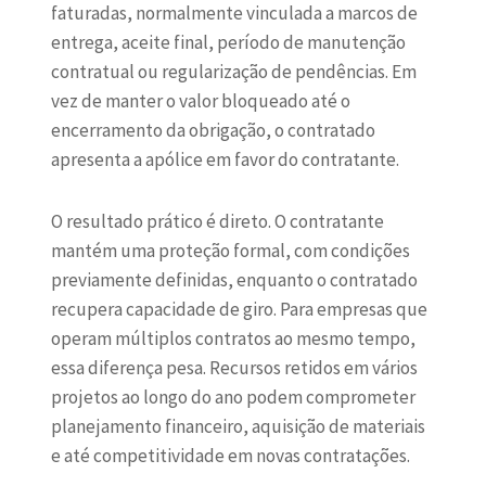
faturadas, normalmente vinculada a marcos de
entrega, aceite final, período de manutenção
contratual ou regularização de pendências. Em
vez de manter o valor bloqueado até o
encerramento da obrigação, o contratado
apresenta a apólice em favor do contratante.
O resultado prático é direto. O contratante
mantém uma proteção formal, com condições
previamente definidas, enquanto o contratado
recupera capacidade de giro. Para empresas que
operam múltiplos contratos ao mesmo tempo,
essa diferença pesa. Recursos retidos em vários
projetos ao longo do ano podem comprometer
planejamento financeiro, aquisição de materiais
e até competitividade em novas contratações.