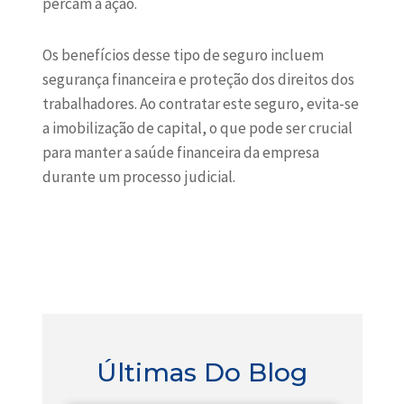
percam a ação.
Os benefícios desse tipo de seguro incluem
segurança financeira e proteção dos direitos dos
trabalhadores. Ao contratar este seguro, evita-se
a imobilização de capital, o que pode ser crucial
para manter a saúde financeira da empresa
durante um processo judicial.
Últimas Do Blog