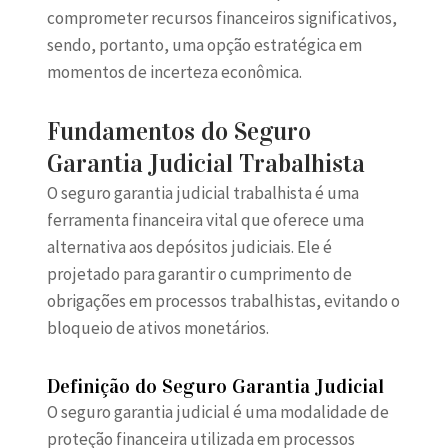
comprometer recursos financeiros significativos,
sendo, portanto, uma opção estratégica em
momentos de incerteza econômica.
Fundamentos do Seguro
Garantia Judicial Trabalhista
O seguro garantia judicial trabalhista é uma
ferramenta financeira vital que oferece uma
alternativa aos depósitos judiciais. Ele é
projetado para garantir o cumprimento de
obrigações em processos trabalhistas, evitando o
bloqueio de ativos monetários.
Definição do Seguro Garantia Judicial
O seguro garantia judicial é uma modalidade de
proteção financeira utilizada em processos