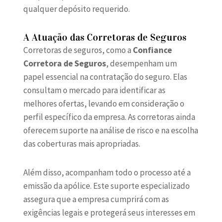
qualquer depósito requerido.
A Atuação das Corretoras de Seguros
Corretoras de seguros, como a
Confiance
Corretora de Seguros
, desempenham um
papel essencial na contratação do seguro. Elas
consultam o mercado para identificar as
melhores ofertas, levando em consideração o
perfil específico da empresa. As corretoras ainda
oferecem suporte na análise de risco e na escolha
das coberturas mais apropriadas.
Além disso, acompanham todo o processo até a
emissão da apólice. Este suporte especializado
assegura que a empresa cumprirá com as
exigências legais e protegerá seus interesses em