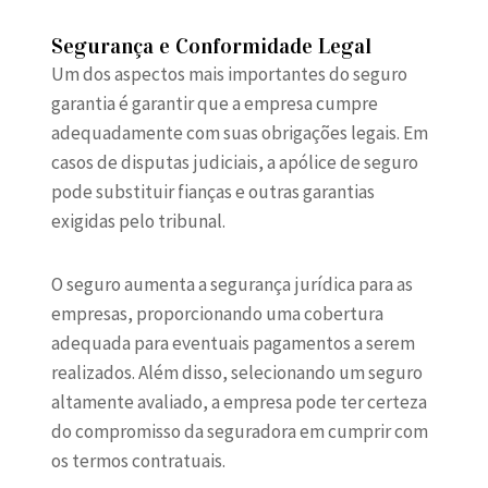
Segurança e Conformidade Legal
Um dos aspectos mais importantes do seguro
garantia é garantir que a empresa cumpre
adequadamente com suas obrigações legais. Em
casos de disputas judiciais, a apólice de seguro
pode substituir fianças e outras garantias
exigidas pelo tribunal.
O seguro aumenta a segurança jurídica para as
empresas, proporcionando uma cobertura
adequada para eventuais pagamentos a serem
realizados. Além disso, selecionando um seguro
altamente avaliado, a empresa pode ter certeza
do compromisso da seguradora em cumprir com
os termos contratuais.