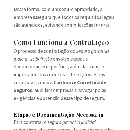
Dessa forma, com um seguro apropriado, a
empresa assegura que todos os requisitos legais
são atendidos, evitando complicações futuras.
Como Funciona a Contratação
O processo de contratação do
seguro garantia
judicial trabalhista
envolve etapas e
documentação específica, além da atuação
importante das corretoras de seguros. Estas
corretoras, como a
Confiance Corretora de
Seguros
, auxiliam empresas a navegar pelas
exigências e obtenção desse tipo de seguro.
Etapas e Documentação Necessária
Para contratar o
seguro garantia judicial