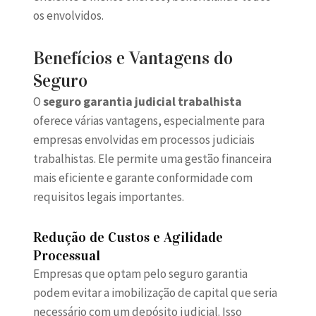
os envolvidos.
Benefícios e Vantagens do
Seguro
O
seguro garantia judicial trabalhista
oferece várias vantagens, especialmente para
empresas envolvidas em processos judiciais
trabalhistas. Ele permite uma gestão financeira
mais eficiente e garante conformidade com
requisitos legais importantes.
Redução de Custos e Agilidade
Processual
Empresas que optam pelo seguro garantia
podem evitar a imobilização de capital que seria
necessário com um depósito judicial. Isso