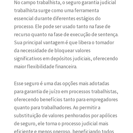
No campo trabalhista, o seguro garantia judicial
trabalhista surge como uma ferramenta
essencial durante diferentes estágios do
processo. Ele pode ser usado tanto na fase de
recurso quanto na fase de execução de sentença.
Sua principal vantagem é que libera o tomador
da necessidade de bloquear valores
significativos em depósitos judiciais, oferecendo
maior flexibilidade financeira.
Esse seguro é uma das opções mais adotadas
para garantia de juízo em processos trabalhistas,
oferecendo benefícios tanto para empregadores
quanto para trabalhadores. Ao permitir a
substituição de valores penhorados por apólices
de seguro, ele torna o processo judicial mais
eficiente e menos oneroso, beneficiando todos