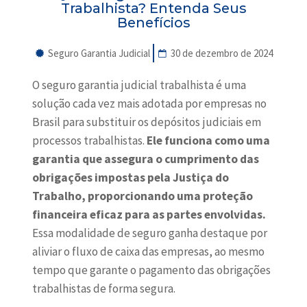
Trabalhista? Entenda Seus
Benefícios
Seguro Garantia Judicial
30 de dezembro de 2024
O seguro garantia judicial trabalhista é uma
solução cada vez mais adotada por empresas no
Brasil para substituir os depósitos judiciais em
processos trabalhistas.
Ele funciona como uma
garantia que assegura o cumprimento das
obrigações impostas pela Justiça do
Trabalho, proporcionando uma proteção
financeira eficaz para as partes envolvidas.
Essa modalidade de seguro ganha destaque por
aliviar o fluxo de caixa das empresas, ao mesmo
tempo que garante o pagamento das obrigações
trabalhistas de forma segura.