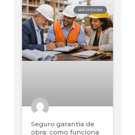
SEM CATEGORIA
Seguro garantia de
obra: como funciona