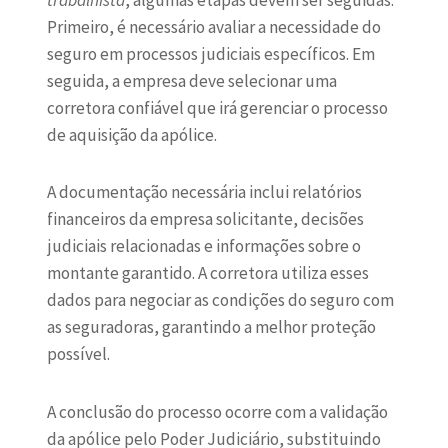
trabalhista
, algumas etapas devem ser seguidas.
Primeiro, é necessário avaliar a necessidade do
seguro em processos judiciais específicos. Em
seguida, a empresa deve selecionar uma
corretora confiável que irá gerenciar o processo
de aquisição da apólice.
A documentação necessária inclui relatórios
financeiros da empresa solicitante, decisões
judiciais relacionadas e informações sobre o
montante garantido. A corretora utiliza esses
dados para negociar as condições do seguro com
as seguradoras, garantindo a melhor proteção
possível.
A conclusão do processo ocorre com a validação
da apólice pelo Poder Judiciário, substituindo