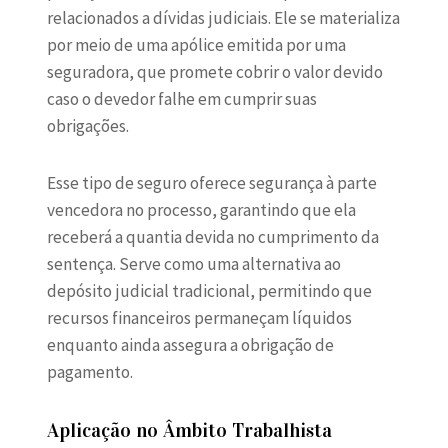
relacionados a dívidas judiciais. Ele se materializa
por meio de uma apólice emitida por uma
seguradora, que promete cobrir o valor devido
caso o devedor falhe em cumprir suas
obrigações.
Esse tipo de seguro oferece segurança à parte
vencedora no processo, garantindo que ela
receberá a quantia devida no cumprimento da
sentença. Serve como uma alternativa ao
depósito judicial tradicional, permitindo que
recursos financeiros permaneçam líquidos
enquanto ainda assegura a obrigação de
pagamento.
Aplicação no Âmbito Trabalhista