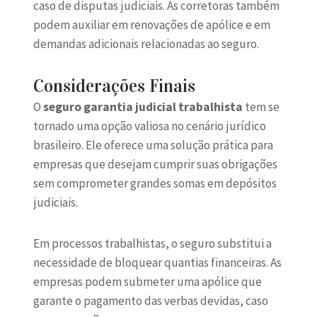
caso de disputas judiciais. As corretoras também
podem auxiliar em renovações de apólice e em
demandas adicionais relacionadas ao seguro.
Considerações Finais
O
seguro garantia judicial trabalhista
tem se
tornado uma opção valiosa no cenário jurídico
brasileiro. Ele oferece uma solução prática para
empresas que desejam cumprir suas obrigações
sem comprometer grandes somas em depósitos
judiciais.
Em processos trabalhistas, o seguro substitui a
necessidade de bloquear quantias financeiras. As
empresas podem submeter uma apólice que
garante o pagamento das verbas devidas, caso