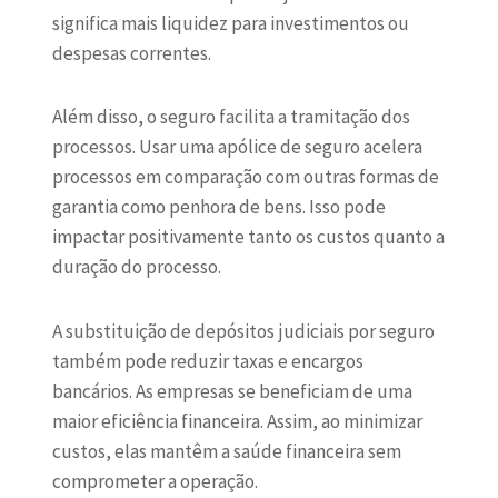
significa mais liquidez para investimentos ou
despesas correntes.
Além disso, o seguro facilita a tramitação dos
processos. Usar uma apólice de seguro acelera
processos em comparação com outras formas de
garantia como penhora de bens. Isso pode
impactar positivamente tanto os custos quanto a
duração do processo.
A substituição de depósitos judiciais por seguro
também pode reduzir taxas e encargos
bancários. As empresas se beneficiam de uma
maior eficiência financeira. Assim, ao minimizar
custos, elas mantêm a saúde financeira sem
comprometer a operação.