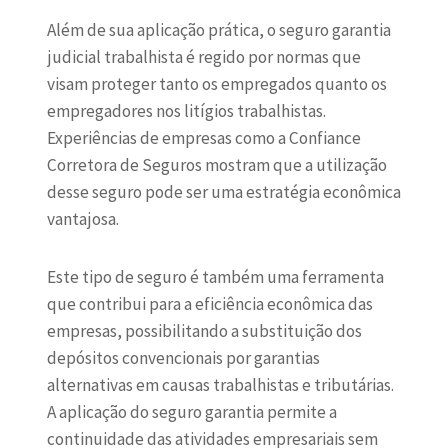
Além de sua aplicação prática, o seguro garantia
judicial trabalhista é regido por normas que
visam proteger tanto os empregados quanto os
empregadores nos litígios trabalhistas.
Experiências de empresas como a
Confiance
Corretora de Seguros
mostram que a utilização
desse seguro pode ser uma estratégia econômica
vantajosa.
Este tipo de seguro é também uma ferramenta
que contribui para a eficiência econômica das
empresas, possibilitando a substituição dos
depósitos convencionais por garantias
alternativas em causas trabalhistas e tributárias.
A aplicação do seguro garantia permite a
continuidade das atividades empresariais sem