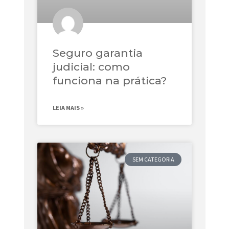
Seguro garantia
judicial: como
funciona na prática?
LEIA MAIS »
SEM CATEGORIA